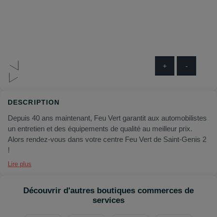
+
-
DESCRIPTION
Depuis 40 ans maintenant, Feu Vert garantit aux automobilistes
un entretien et des équipements de qualité au meilleur prix.
Alors rendez-vous dans votre centre Feu Vert de Saint-Genis 2
!
Lire plus
Découvrir d'autres boutiques commerces de
services