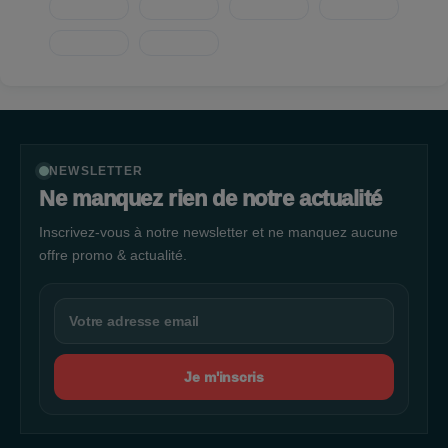
NEWSLETTER
Ne manquez rien de notre actualité
Inscrivez-vous à notre newsletter et ne manquez aucune
offre promo & actualité.
Je m'inscris