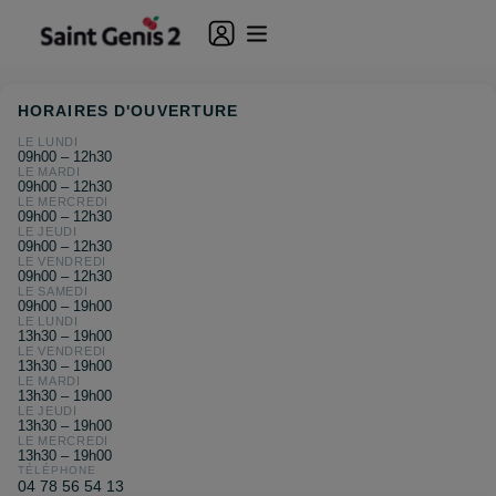
HORAIRES D'OUVERTURE
LE LUNDI
09h00 – 12h30
LE MARDI
09h00 – 12h30
LE MERCREDI
09h00 – 12h30
LE JEUDI
09h00 – 12h30
LE VENDREDI
09h00 – 12h30
LE SAMEDI
09h00 – 19h00
LE LUNDI
13h30 – 19h00
LE VENDREDI
13h30 – 19h00
LE MARDI
13h30 – 19h00
LE JEUDI
13h30 – 19h00
LE MERCREDI
13h30 – 19h00
TÉLÉPHONE
04 78 56 54 13