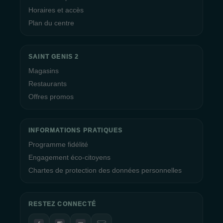
Horaires et accès
Plan du centre
SAINT GENIS 2
Magasins
Restaurants
Offres promos
INFORMATIONS PRATIQUES
Programme fidélité
Engagement éco-citoyens
Chartes de protection des données personnelles
RESTEZ CONNECTÉ