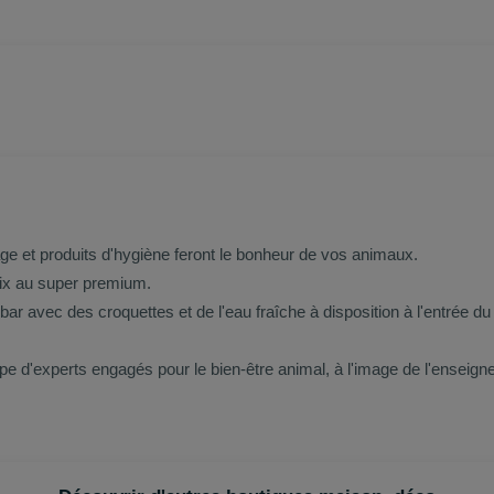
ge et produits d'hygiène feront le bonheur de vos animaux.
prix au super premium.
r avec des croquettes et de l'eau fraîche à disposition à l'entrée du
 d'experts engagés pour le bien-être animal, à l'image de l'enseigne