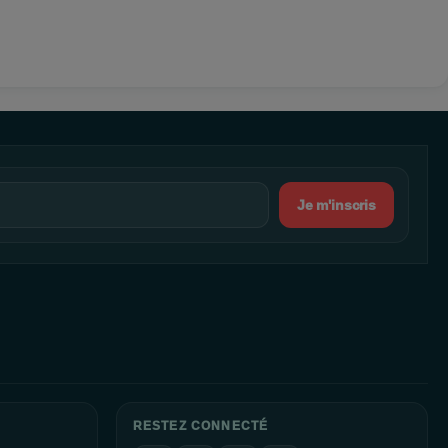
Je m'inscris
RESTEZ CONNECTÉ