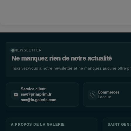
NEWSLETTER
Ne manquez rien de notre actualité
Inscrivez-vous à notre newsletter et ne manquez aucune offre pr
Service client
Commerces
sav@primprim.fr
Locaux
sav@la-galerie.com
A PROPOS DE LA GALERIE
SAINT GENI