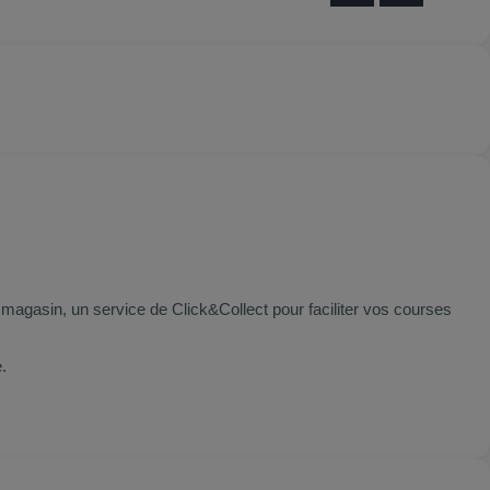
 magasin, un service de Click&Collect pour faciliter vos courses
.