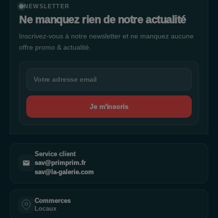
NEWSLETTER
Ne manquez rien de notre actualité
Inscrivez-vous à notre newsletter et ne manquez aucune
offre promo & actualité.
Je m'inscris
Service client
sav@primprim.fr
sav@la-galerie.com
Commerces
Locaux