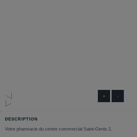
+
-
DESCRIPTION
Votre pharmacie du centre commercial Saint-Genis 2.