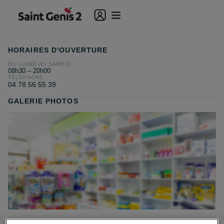
HORAIRES D'OUVERTURE
DU LUNDI AU SAMEDI
08h30 – 20h00
TÉLÉPHONE
04 78 56 55 39
GALERIE PHOTOS