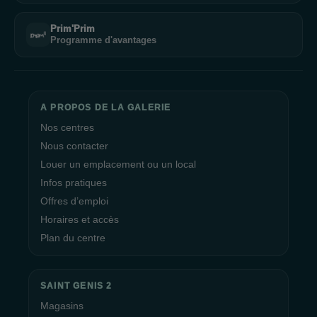
Prim'Prim
Programme d'avantages
A PROPOS DE LA GALERIE
Nos centres
Nous contacter
Louer un emplacement ou un local
Infos pratiques
Offres d’emploi
Horaires et accès
Plan du centre
SAINT GENIS 2
Magasins