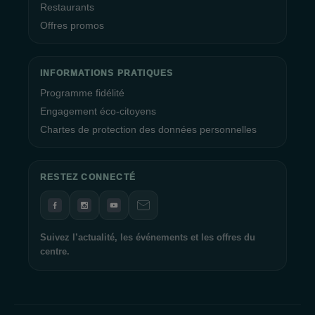
Restaurants
Offres promos
INFORMATIONS PRATIQUES
Programme fidélité
Engagement éco-citoyens
Chartes de protection des données personnelles
RESTEZ CONNECTÉ
Suivez l’actualité, les événements et les offres du
centre.