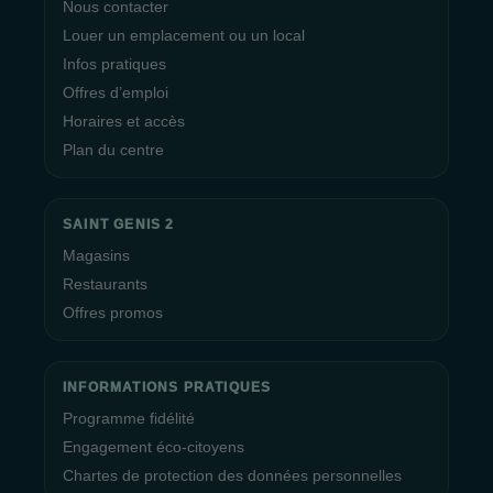
Nous contacter
Louer un emplacement ou un local
Infos pratiques
Offres d’emploi
Horaires et accès
Plan du centre
SAINT GENIS 2
Magasins
Restaurants
Offres promos
INFORMATIONS PRATIQUES
Programme fidélité
Engagement éco-citoyens
Chartes de protection des données personnelles