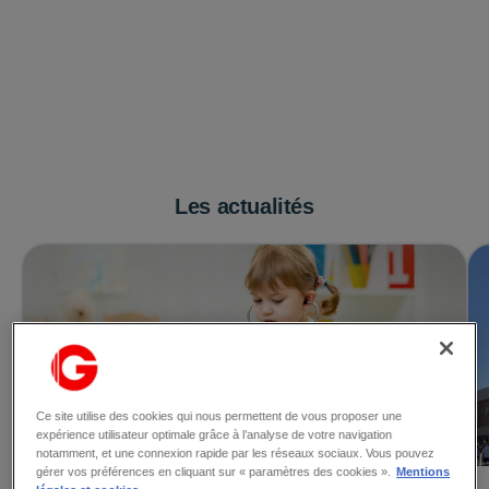
Les actualités
Ce site utilise des cookies qui nous permettent de vous proposer une
expérience utilisateur optimale grâce à l’analyse de votre navigation
notamment, et une connexion rapide par les réseaux sociaux. Vous pouvez
gérer vos préférences en cliquant sur « paramètres des cookies ».
Mentions