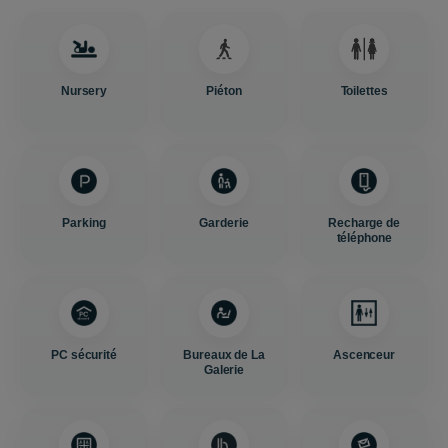
Nursery
Piéton
Toilettes
Parking
Garderie
Recharge de
téléphone
PC sécurité
Bureaux de La
Ascenceur
Galerie