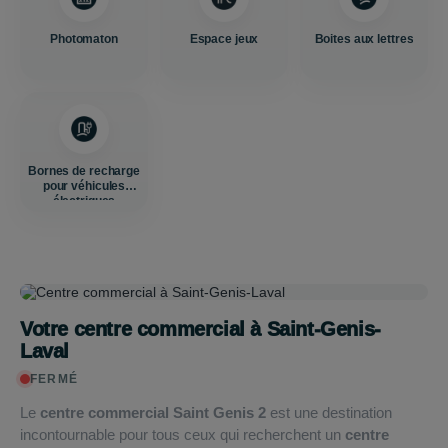
Photomaton
Espace jeux
Boites aux lettres
Bornes de recharge
pour véhicules
électriques
Votre centre commercial à Saint-Genis-
Laval
FERMÉ
Le
centre commercial Saint Genis 2
est une destination
incontournable pour tous ceux qui recherchent un
centre