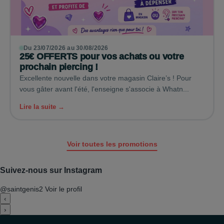
Du 23/07/2026 au 30/08/2026
25€ OFFERTS pour vos achats ou votre
prochain piercing !
Excellente nouvelle dans votre magasin Claire’s ! Pour
vous gâter avant l'été, l'enseigne s'associe à Whatn...
Lire la suite →
Voir toutes les promotions
Suivez-nous sur Instagram
@saintgenis2
Voir le profil
‹
›