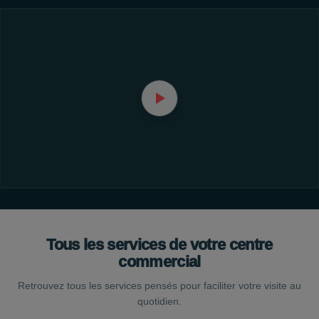
Tous les services de votre centre
commercial
Retrouvez tous les services pensés pour faciliter votre visite au
quotidien.