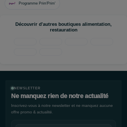
Programme Prim'Prim'
Découvrir d'autres boutiques alimentation,
restauration
NEWSLETTER
Ne manquez rien de notre actualité
Inscrivez-vous à notre newsletter et ne manquez aucune
offre promo & actualité.